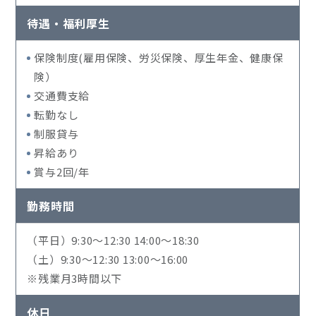
待遇・福利厚生
保険制度(雇用保険、労災保険、厚生年金、健康保
険）
交通費支給
転勤なし
制服貸与
昇給あり
賞与2回/年
勤務時間
（平日）9:30～12:30 14:00～18:30
（土）9:30～12:30 13:00～16:00
※残業月3時間以下
休日