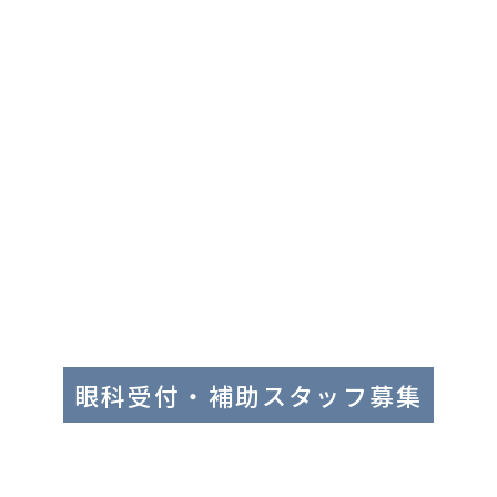
眼科受付・補助スタッフ募集