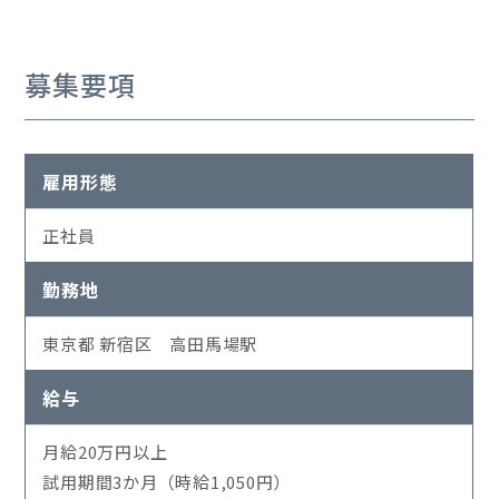
募集要項
雇用形態
正社員
勤務地
東京都 新宿区 高田馬場駅
給与
月給20万円以上
試用期間3か月（時給1,050円）