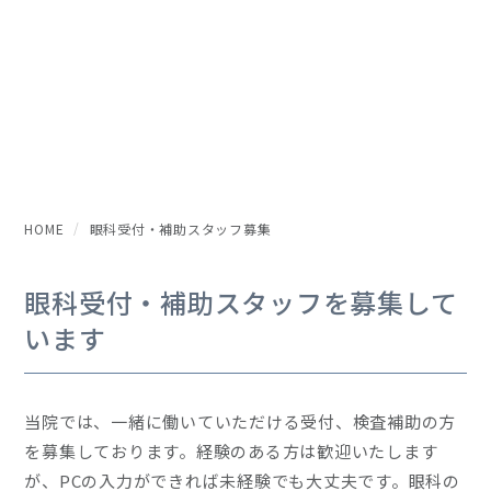
HOME
眼科受付・補助スタッフ募集
眼科受付・補助スタッフを募集して
います
当院では、一緒に働いていただける受付、検査補助の方
を募集しております。経験のある方は歓迎いたします
が、PCの入力ができれば未経験でも大丈夫です。眼科の