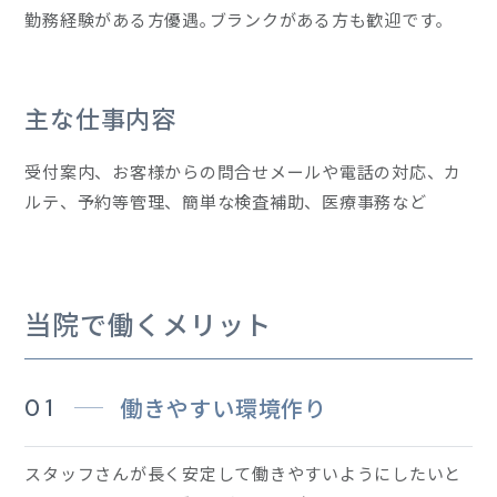
勤務経験がある方優遇｡ブランクがある方も歓迎です｡
主な仕事内容
受付案内、お客様からの問合せメールや電話の対応、カ
ルテ、予約等管理、簡単な検査補助、医療事務など
当院で働くメリット
01
働きやすい環境作り
スタッフさんが長く安定して働きやすいようにしたいと