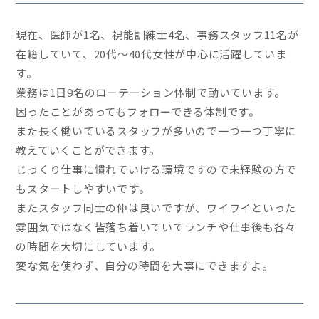
現在、医師が1名、視能訓練士4名、事務スタッフ11名が
在籍していて、20代～40代女性が中心に活躍していま
す。
業務は1日9名のローテーション体制で動いています。
困ったことがあってもフォローできる体制です。
また長く働いているスタッフが多いので一つ一つ丁寧に
教えていくことができます。
じっくり仕事に慣れていける環境ですので未経験の方で
もスタートしやすいです。
またスタッフ同士の仲は良いですが、ワイワイといった
雰囲気ではなく皆落ち着いていてランチや仕事後も各々
の時間を大切にしています。
変な気を使わず、自分の時間を大事にできますよ。