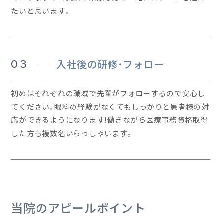
たいと思います｡
03
入社後の研修･フォロー
初めはそれぞれの職域で先輩がフォローするので安心し
てください｡眼科の経験がなくてもしっかりと患者様の対
応ができるようになります!働きながら医療事務資格取得
した方も複数名いらっしゃいます。
当院のアピールポイント