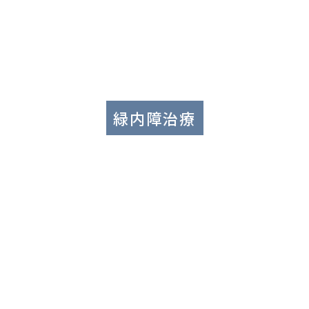
緑内障治療