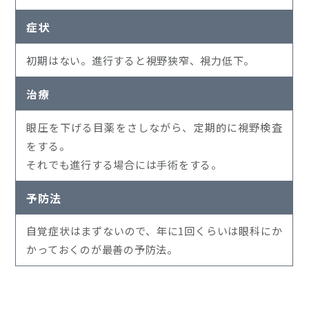
症状
初期はない。進行すると視野狭窄、視力低下。
治療
眼圧を下げる目薬をさしながら、定期的に視野検査
をする。
それでも進行する場合には手術をする。
予防法
自覚症状はまずないので、年に1回くらいは眼科にか
かっておくのが最善の予防法。