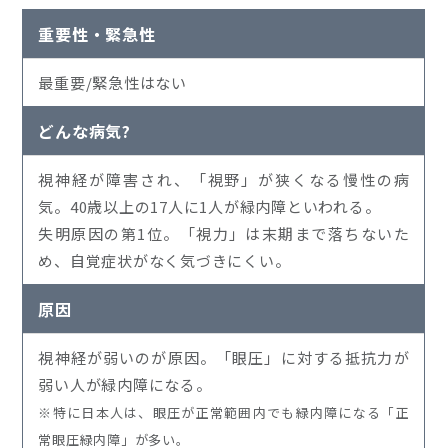
重要性・緊急性
最重要/緊急性はない
どんな病気?
視神経が障害され、「視野」が狭くなる慢性の病
気。40歳以上の17人に1人が緑内障といわれる。
失明原因の第1位。「視力」は末期まで落ちないた
め、自覚症状がなく気づきにくい。
原因
視神経が弱いのが原因。「眼圧」に対する抵抗力が
弱い人が緑内障になる。
※特に日本人は、眼圧が正常範囲内でも緑内障になる「正
常眼圧緑内障」が多い。