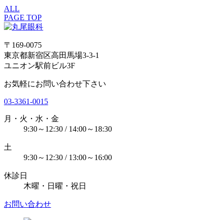
ALL
PAGE TOP
〒169-0075
東京都新宿区高田馬場3-3-1
ユニオン駅前ビル3F
お気軽にお問い合わせ下さい
03-3361-0015
月・火・水・金
9:30～12:30 / 14:00～18:30
土
9:30～12:30 / 13:00～16:00
休診日
木曜・日曜・祝日
お問い合わせ