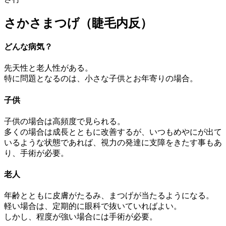
さかさまつげ（睫毛内反）
どんな病気？
先天性と老人性がある。
特に問題となるのは、小さな子供とお年寄りの場合。
子供
子供の場合は高頻度で見られる。
多くの場合は成長とともに改善するが、いつもめやにが出て
いるような状態であれば、視力の発達に支障をきたす事もあ
り、手術が必要。
老人
年齢とともに皮膚がたるみ、まつげが当たるようになる。
軽い場合は、定期的に眼科で抜いていればよい。
しかし、程度が強い場合には手術が必要。